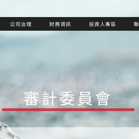
公司治理
財務資訊
投資人專區
審計委員會