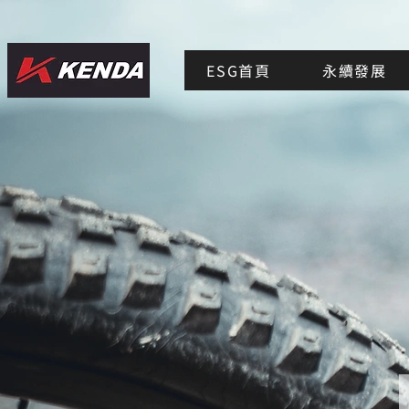
ESG首頁
永續發展