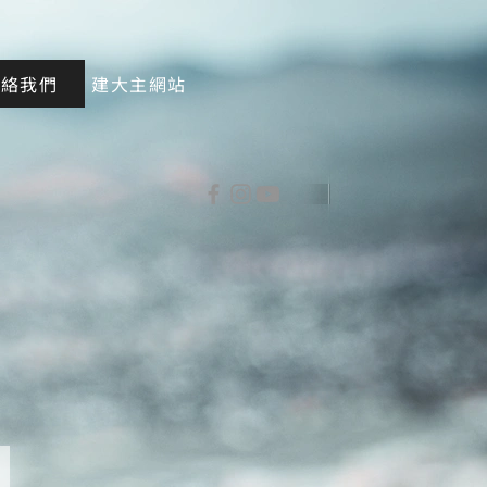
聯絡我們
建大主網站