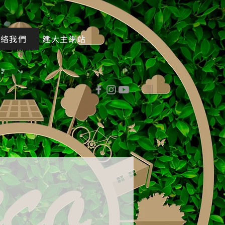
聯絡我們
建大主網站