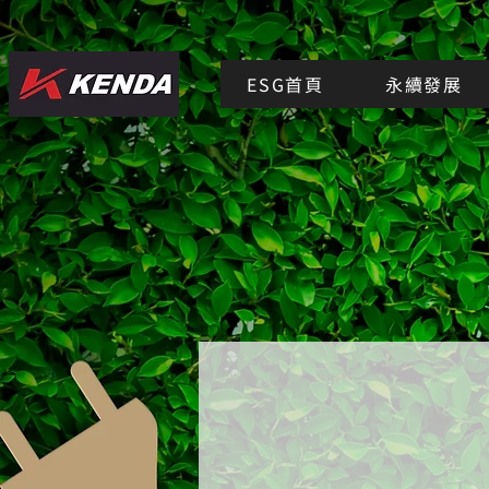
ESG首頁
永續發展