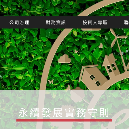
公司治理
財務資訊
投資人專區
永續發展實務守則