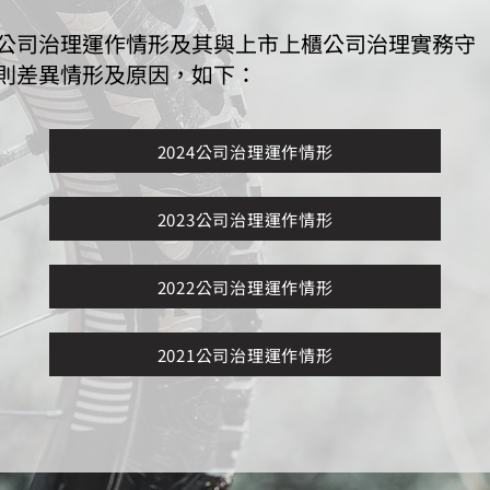
公司治理運作情形及其與上市上櫃公司治理實務守
則差異情形及原因，如下：
2024公司治理運作情形
2023公司治理運作情形
2022公司治理運作情形
2021公司治理運作情形