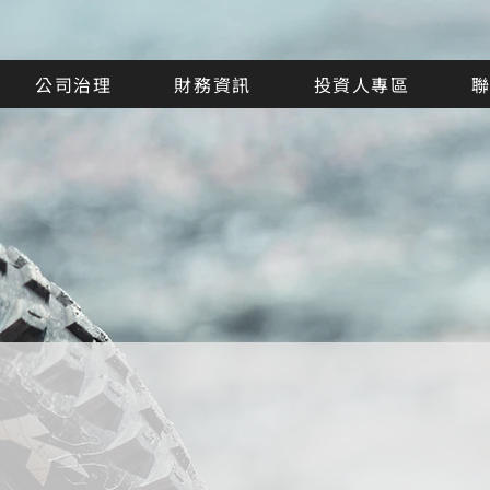
公司治理
財務資訊
投資人專區
公司治理運作情形