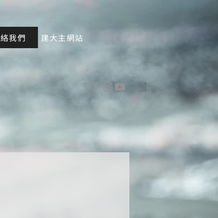
聯絡我們
建大主網站