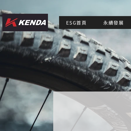
ESG首頁
永續發展