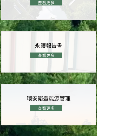
查看更多
永續報告書
查看更多
環安衛暨能源管理
查看更多