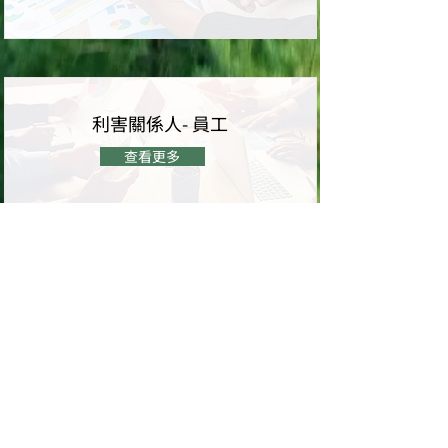
利害關係人- 員工
查看更多
社會公益
查看更多