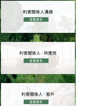
利害關係人溝通
查看更多
利害關係人 - 供應商
查看更多
利害關係人 - 客戶
查看更多