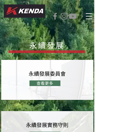
永續發展
永續發展委員會
查看更多
永續發展實務守則