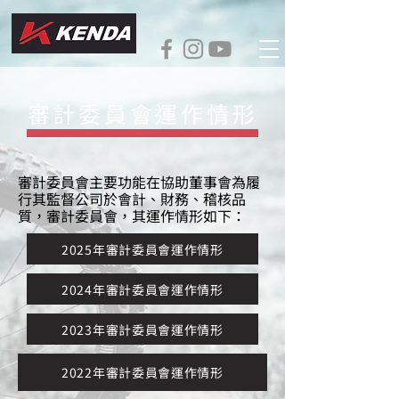
審計委員會運作情形
審計委員會主要功能在協助董事會為履
行其監督公司於會計、財務、稽核品
質，審計委員會，其運作情形如下：
2025年審計委員會運作情形
2024年審計委員會運作情形
2023年審計委員會運作情形
2022年審計委員會運作情形