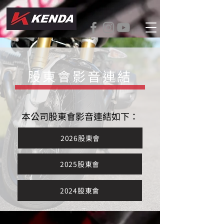
股東會影音連結
本公司股東會影音連結如下：
2026股東會
2025股東會
2024股東會